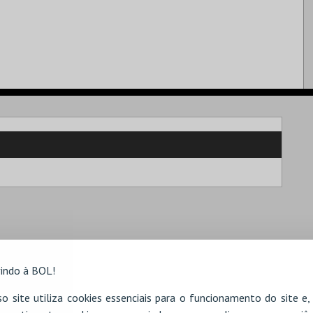
indo à BOL!
o site utiliza cookies essenciais para o funcionamento do site e