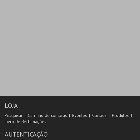
LOJA
Pesquisar
Carrinho de compras
Eventos
Cartões
Produtos
Livro de Reclamações
AUTENTICAÇÃO