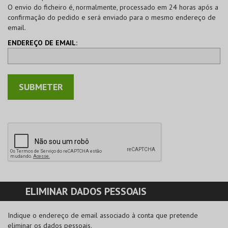
O envio do ficheiro é, normalmente, processado em 24 horas após a
confirmação do pedido e será enviado para o mesmo endereço de
email.
ENDEREÇO DE EMAIL:
ELIMINAR DADOS PESSOAIS
Indique o endereço de email associado à conta que pretende
eliminar os dados pessoais.