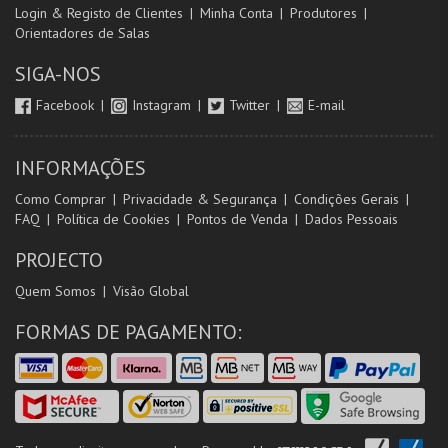
Login & Registo de Clientes
Minha Conta
Produtores
Orientadores de Salas
SIGA-NOS
Facebook
Instagram
Twitter
E-mail
INFORMAÇÕES
Como Comprar
Privacidade & Segurança
Condições Gerais
FAQ
Política de Cookies
Pontos de Venda
Dados Pessoais
PROJECTO
Quem Somos
Visão Global
FORMAS DE PAGAMENTO: