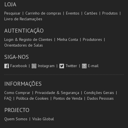
LOJA
Pesquisar
Carrinho de compras
Eventos
Cartões
Produtos
Livro de Reclamações
AUTENTICAÇÃO
Login & Registo de Clientes
Minha Conta
Produtores
Orientadores de Salas
SIGA-NOS
Facebook
Instagram
Twitter
E-mail
INFORMAÇÕES
Como Comprar
Privacidade & Segurança
Condições Gerais
FAQ
Política de Cookies
Pontos de Venda
Dados Pessoais
PROJECTO
Quem Somos
Visão Global