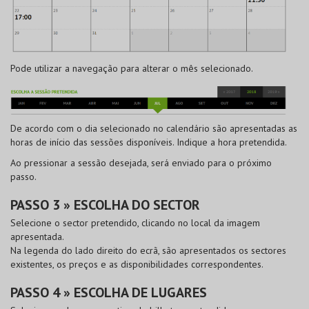
Pode utilizar a navegação para alterar o mês selecionado.
De acordo com o dia selecionado no calendário são apresentadas as
horas de início das sessões disponíveis. Indique a hora pretendida.
Ao pressionar a sessão desejada, será enviado para o próximo
passo.
PASSO 3 » ESCOLHA DO SECTOR
Selecione o sector pretendido, clicando no local da imagem
apresentada.
Na legenda do lado direito do ecrã, são apresentados os sectores
existentes, os preços e as disponibilidades correspondentes.
PASSO 4 » ESCOLHA DE LUGARES