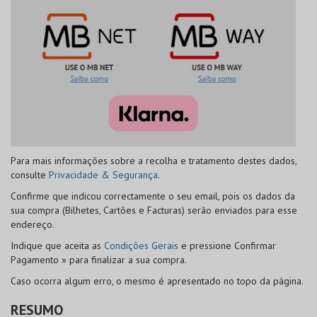
Para mais informações sobre a recolha e tratamento destes dados,
consulte
Privacidade & Segurança
.
Confirme que indicou correctamente o seu email, pois os dados da
sua compra (Bilhetes, Cartões e Facturas) serão enviados para esse
endereço.
Indique que aceita as
Condições Gerais
e pressione
Confirmar
Pagamento »
para finalizar a sua compra.
Caso ocorra algum erro, o mesmo é apresentado no topo da página.
RESUMO