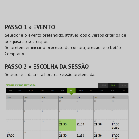
PASSO 1 » EVENTO
Selecione o evento pretendido, através dos diversos critérios de
pesquisa ao seu dispor.
Se pretender iniciar o processo de compra, pressione o botão
Comprar »
.
PASSO 2 » ESCOLHA DA SESSÃO
Selecione a data e a hora da sessão pretendida.