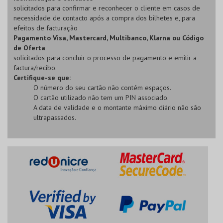
solicitados para confirmar e reconhecer o cliente em casos de
necessidade de contacto após a compra dos bilhetes e, para
efeitos de facturação
Pagamento Visa, Mastercard, Multibanco, Klarna ou Código
de Oferta
solicitados para concluir o processo de pagamento e emitir a
factura/recibo.
Certifique-se que:
O número do seu cartão não contém espaços.
O cartão utilizado não tem um PIN associado.
A data de validade e o montante máximo diário não são
ultrapassados.