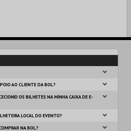
POIO AO CLIENTE DA BOL?
ECIONEI OS BILHETES NA MINHA CAIXA DE E-
BILHETEIRA LOCAL DO EVENTO?
 COMPRAR NA BOL?