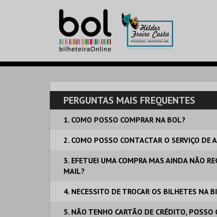
PERGUNTAS MAIS FREQUENTES
1. COMO POSSO COMPRAR NA BOL?
2. COMO POSSO CONTACTAR O SERVIÇO DE A
3. EFETUEI UMA COMPRA MAS AINDA NÃO REC
MAIL?
4. NECESSITO DE TROCAR OS BILHETES NA 
5. NÃO TENHO CARTÃO DE CRÉDITO, POSSO